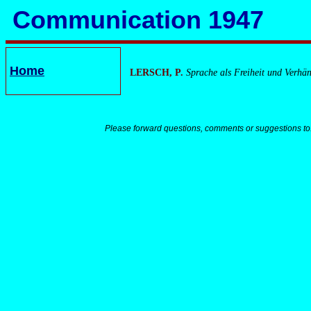
Communication 1947
Home
LERSCH, P.
Sprache als Freiheit und Verhä
Please forward questions, comments or suggestions to