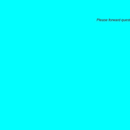
Please forward quest