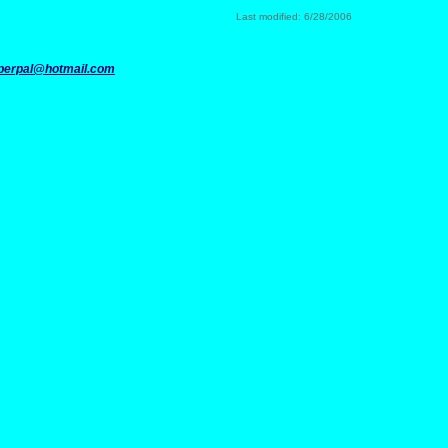
Last modified: 6/28/2006
perpal@hotmail.com