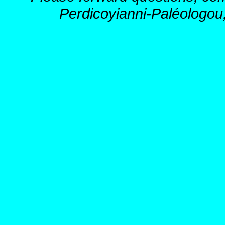
Perdicoyianni-Paléologou